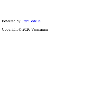
Powered by
StartCode.in
Copyright ©
2026
Vanmaram