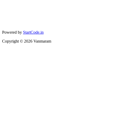
Powered by
StartCode.in
Copyright ©
2026
Vanmaram