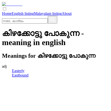
Home
English listing
Malayalam listing
About
കിഴക്കോട്ടു പോകുന്ന
-
meaning in
english
Meanings for
കിഴക്കോട്ടു പോകുന്ന
adj
Easterly
Eastbound