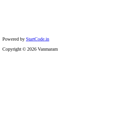
Powered by
StartCode.in
Copyright ©
2026
Vanmaram