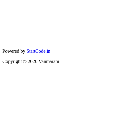
Powered by
StartCode.in
Copyright ©
2026
Vanmaram