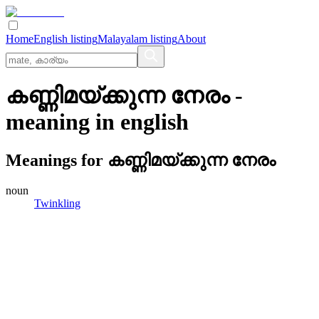
Home
English listing
Malayalam listing
About
കണ്ണിമയ്‌ക്കുന്ന നേരം
-
meaning in
english
Meanings for
കണ്ണിമയ്‌ക്കുന്ന നേരം
noun
Twinkling