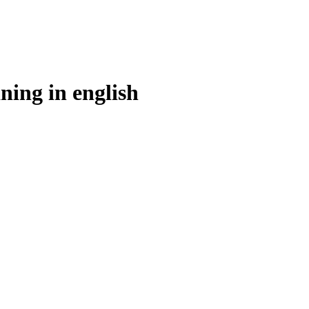
ning in
english