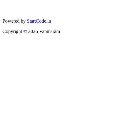
Powered by
StartCode.in
Copyright ©
2026
Vanmaram