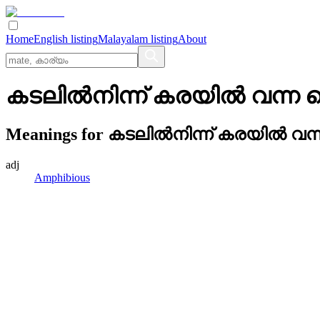
Home
English listing
Malayalam listing
About
കടലില്‍നിന്ന്‌ കരയില്‍ വന്ന
Meanings for
കടലില്‍നിന്ന്‌ കരയില്‍ വ
adj
Amphibious