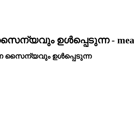
 സൈന്യവും ഉള്‍പ്പെടുന്ന
- mea
ന്ന സൈന്യവും ഉള്‍പ്പെടുന്ന