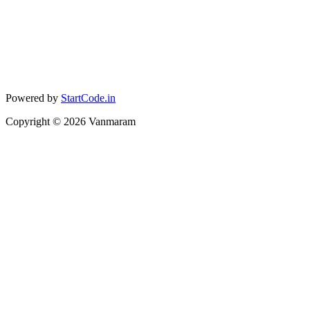
Powered by
StartCode.in
Copyright ©
2026
Vanmaram