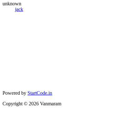
unknown
jack
Powered by
StartCode.in
Copyright ©
2026
Vanmaram