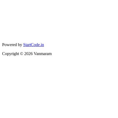
Powered by
StartCode.in
Copyright ©
2026
Vanmaram