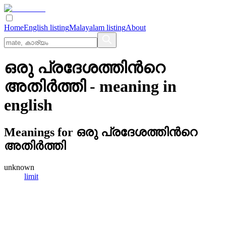
Home
English listing
Malayalam listing
About
ഒരു പ്രദേശത്തിന്‍റെ
അതിര്‍ത്തി
- meaning in
english
Meanings for
ഒരു പ്രദേശത്തിന്‍റെ
അതിര്‍ത്തി
unknown
limit