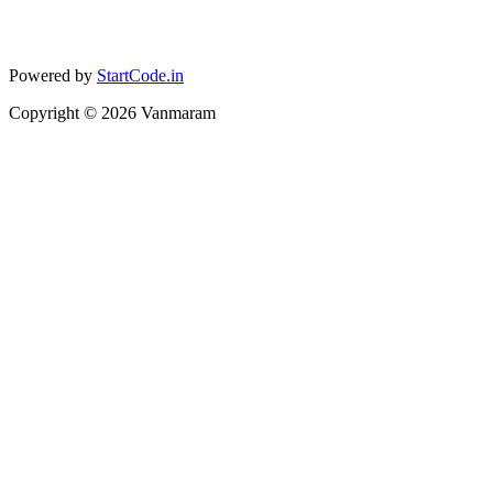
Powered by
StartCode.in
Copyright ©
2026
Vanmaram