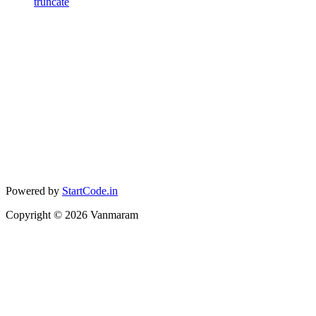
truncate
Powered by
StartCode.in
Copyright ©
2026
Vanmaram