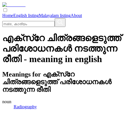
Home
English listing
Malayalam listing
About
എക്‌സ്‌റേ ചിത്രങ്ങളെടുത്ത്‌
പരിശോധനകള്‍ നടത്തുന്ന
രീതി
- meaning in
english
Meanings for
എക്‌സ്‌റേ
ചിത്രങ്ങളെടുത്ത്‌ പരിശോധനകള്‍
നടത്തുന്ന രീതി
noun
Radiography