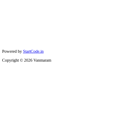
Powered by
StartCode.in
Copyright ©
2026
Vanmaram