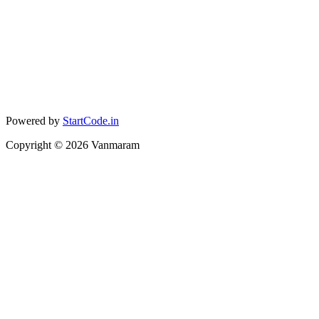
Powered by
StartCode.in
Copyright ©
2026
Vanmaram