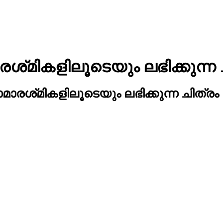
‌മികളിലൂടെയും ലഭിക്കുന്ന 
രശ്‌മികളിലൂടെയും ലഭിക്കുന്ന ചിത്രം