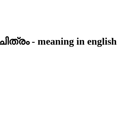
ചിത്രം
- meaning in
english