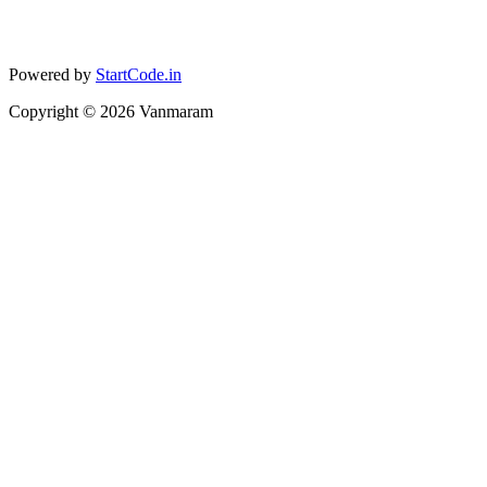
Powered by
StartCode.in
Copyright ©
2026
Vanmaram