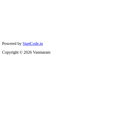
Powered by
StartCode.in
Copyright ©
2026
Vanmaram