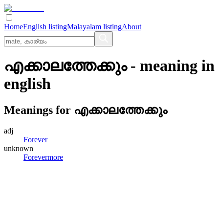
Home
English listing
Malayalam listing
About
എക്കാലത്തേക്കും
- meaning in
english
Meanings for
എക്കാലത്തേക്കും
adj
Forever
unknown
Forevermore