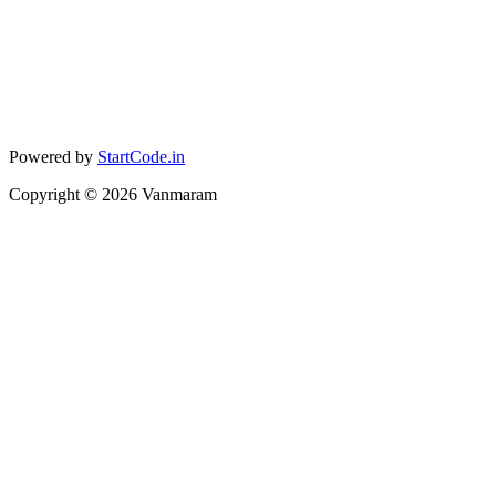
Powered by
StartCode.in
Copyright ©
2026
Vanmaram