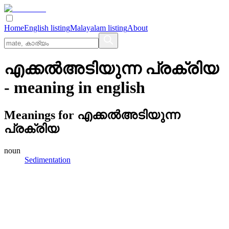
Home
English listing
Malayalam listing
About
എക്കല്‍അടിയുന്ന പ്രക്രിയ
- meaning in
english
Meanings for
എക്കല്‍അടിയുന്ന
പ്രക്രിയ
noun
Sedimentation