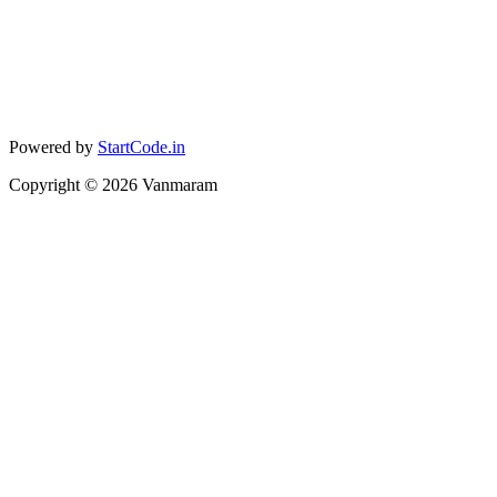
Powered by
StartCode.in
Copyright ©
2026
Vanmaram