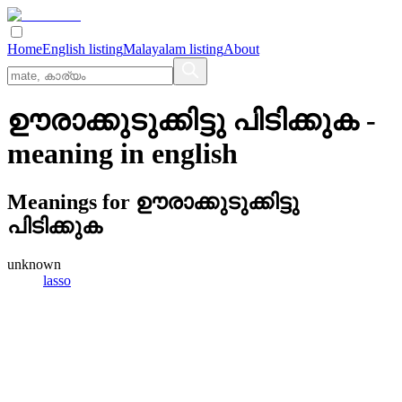
Home
English listing
Malayalam listing
About
ഊരാക്കുടുക്കിട്ടു പിടിക്കുക
-
meaning in
english
Meanings for
ഊരാക്കുടുക്കിട്ടു
പിടിക്കുക
unknown
lasso