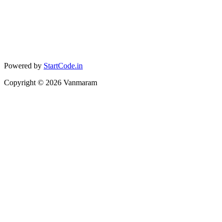
Powered by
StartCode.in
Copyright ©
2026
Vanmaram