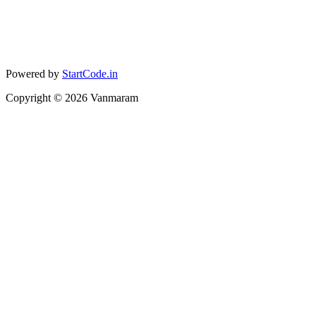
Powered by
StartCode.in
Copyright ©
2026
Vanmaram