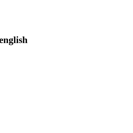
english