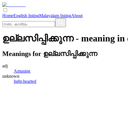
Home
English listing
Malayalam listing
About
ഉല്ലസിപ്പിക്കുന്ന
- meaning in
Meanings for
ഉല്ലസിപ്പിക്കുന്ന
adj
Amusing
unknown
light-hearted