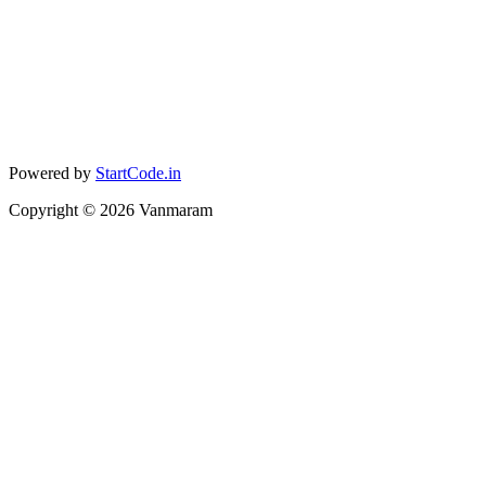
Powered by
StartCode.in
Copyright ©
2026
Vanmaram