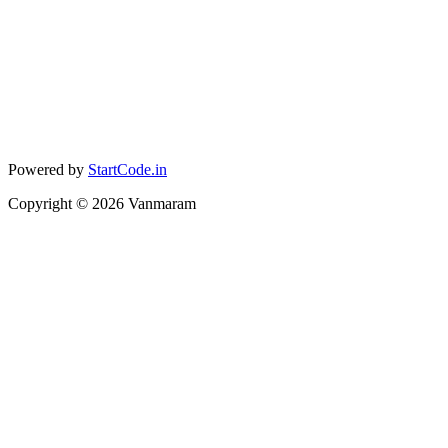
Powered by
StartCode.in
Copyright ©
2026
Vanmaram