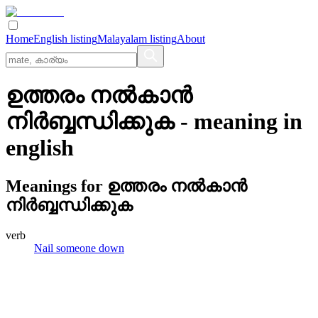
Home
English listing
Malayalam listing
About
ഉത്തരം നല്‍കാന്‍
നിര്‍ബ്ബന്ധിക്കുക
- meaning in
english
Meanings for
ഉത്തരം നല്‍കാന്‍
നിര്‍ബ്ബന്ധിക്കുക
verb
Nail someone down