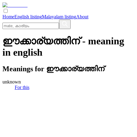
Home
English listing
Malayalam listing
About
ഈക്കാര്യത്തിന്
- meaning
in
english
Meanings for
ഈക്കാര്യത്തിന്
unknown
For this