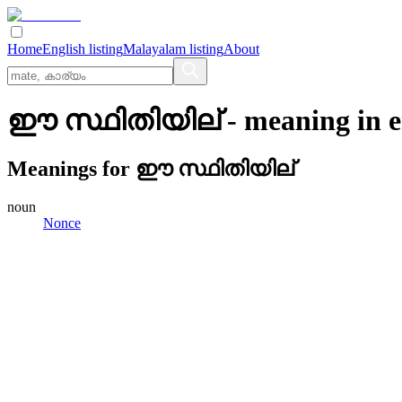
Home
English listing
Malayalam listing
About
ഈ സ്ഥിതിയില്
- meaning in
e
Meanings for
ഈ സ്ഥിതിയില്
noun
Nonce