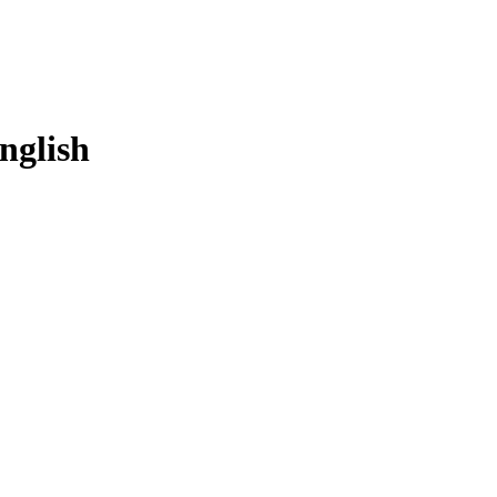
nglish