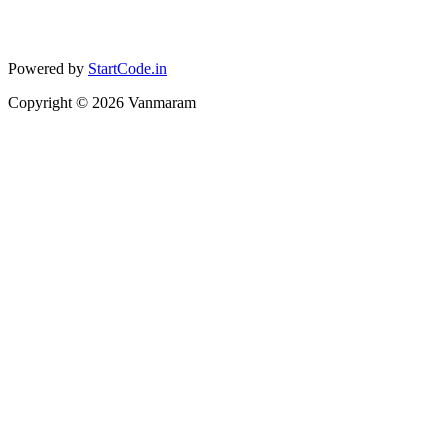
Powered by
StartCode.in
Copyright ©
2026
Vanmaram