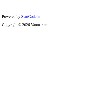
Powered by
StartCode.in
Copyright ©
2026
Vanmaram