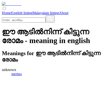
Home
English listing
Malayalam listing
About
ഈ ആടില്‍നിന്ന് കിട്ടുന്ന
രോമം
- meaning in
english
Meanings for
ഈ ആടില്‍നിന്ന് കിട്ടുന്ന
രോമം
unknown
merino