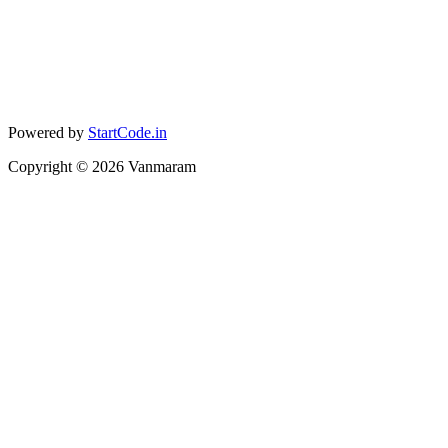
Powered by
StartCode.in
Copyright ©
2026
Vanmaram