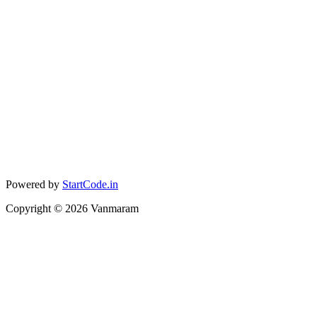
Powered by
StartCode.in
Copyright ©
2026
Vanmaram