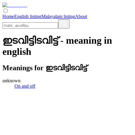
Home
English listing
Malayalam listing
About
ഇടവിട്ടിടവിട്ട്
- meaning in
english
Meanings for
ഇടവിട്ടിടവിട്ട്
unknown
On and off