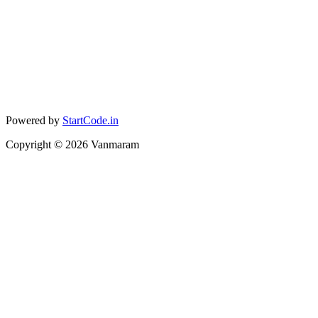
Powered by
StartCode.in
Copyright ©
2026
Vanmaram