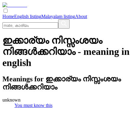
Home
English listing
Malayalam listing
About
ഇക്കാര്യം നിസ്സംശയം
നിങ്ങള്‍ക്കറിയാം
- meaning in
english
Meanings for
ഇക്കാര്യം നിസ്സംശയം
നിങ്ങള്‍ക്കറിയാം
unknown
You must know this