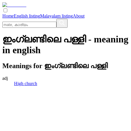
Home
English listing
Malayalam listing
About
ഇംഗ്ലണ്ടിലെ പള്ളി
- meaning
in
english
Meanings for
ഇംഗ്ലണ്ടിലെ പള്ളി
adj
High church