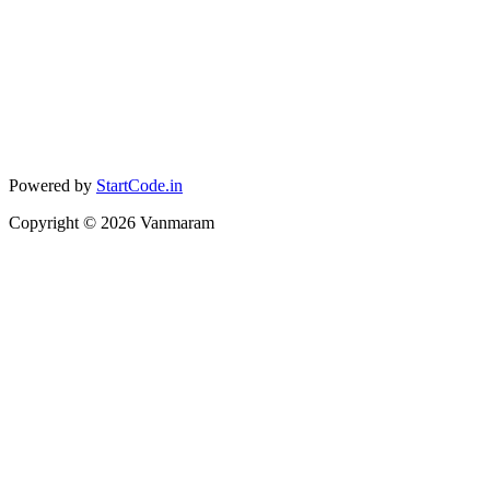
Powered by
StartCode.in
Copyright ©
2026
Vanmaram