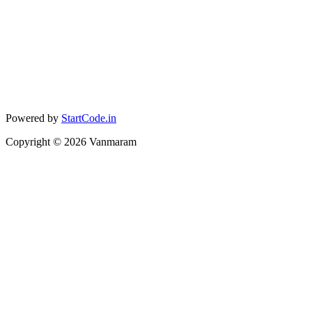
Powered by
StartCode.in
Copyright ©
2026
Vanmaram