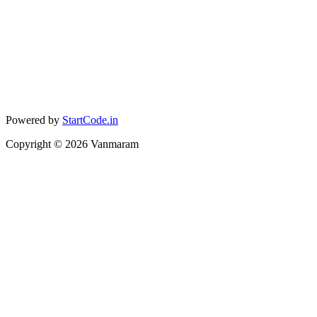
Powered by
StartCode.in
Copyright ©
2026
Vanmaram