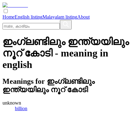
Home
English listing
Malayalam listing
About
ഇംഗ്ലണ്ടിലും ഇന്ത്യയിലും
നൂറ് കോടി
- meaning in
english
Meanings for
ഇംഗ്ലണ്ടിലും
ഇന്ത്യയിലും നൂറ് കോടി
unknown
billion