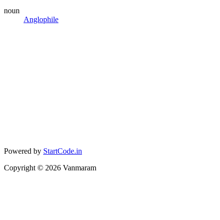
noun
Anglophile
Powered by
StartCode.in
Copyright ©
2026
Vanmaram