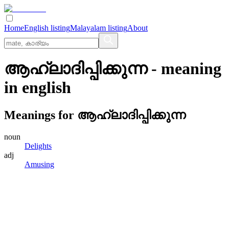
Home
English listing
Malayalam listing
About
ആഹ്ലാദിപ്പിക്കുന്ന
- meaning
in
english
Meanings for
ആഹ്ലാദിപ്പിക്കുന്ന
noun
Delights
adj
Amusing