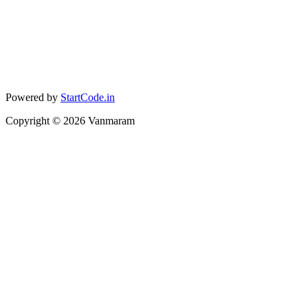
Powered by
StartCode.in
Copyright ©
2026
Vanmaram