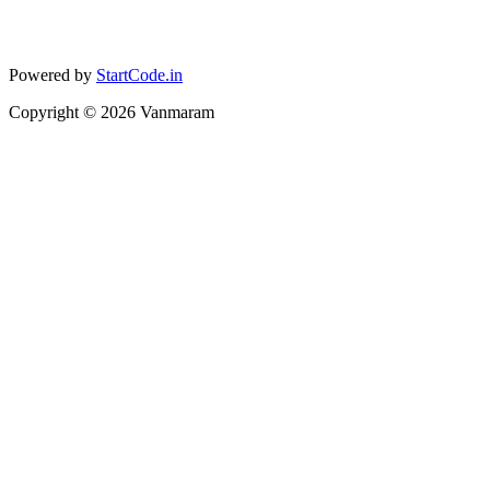
Powered by
StartCode.in
Copyright ©
2026
Vanmaram