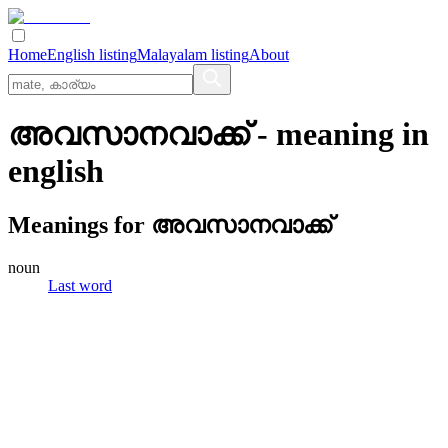
Home
English listing
Malayalam listing
About
അവസാനവാക്ക്
- meaning in
english
Meanings for
അവസാനവാക്ക്
noun
Last word