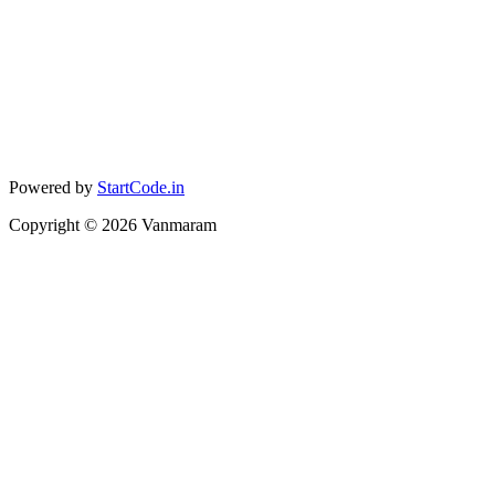
Powered by
StartCode.in
Copyright ©
2026
Vanmaram