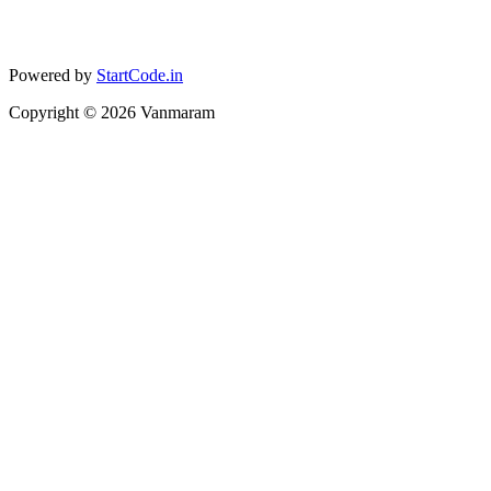
Powered by
StartCode.in
Copyright ©
2026
Vanmaram