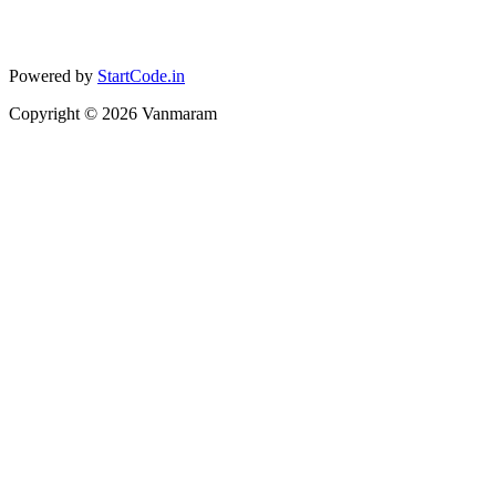
Powered by
StartCode.in
Copyright ©
2026
Vanmaram