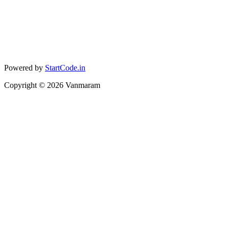
Powered by
StartCode.in
Copyright ©
2026
Vanmaram