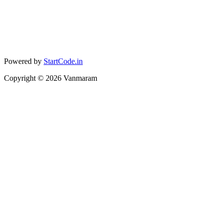
Powered by
StartCode.in
Copyright ©
2026
Vanmaram