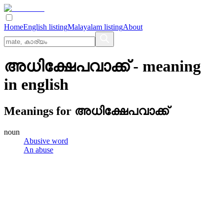
Home
English listing
Malayalam listing
About
അധിക്ഷേപവാക്ക്
- meaning
in
english
Meanings for
അധിക്ഷേപവാക്ക്
noun
Abusive word
An abuse