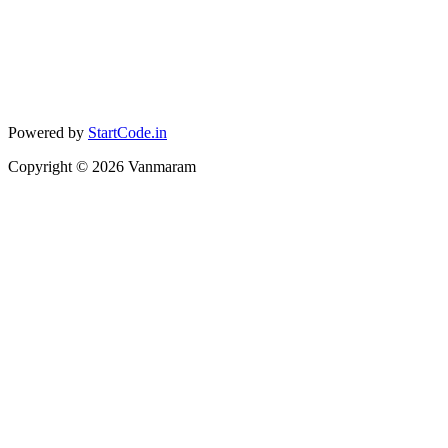
Powered by
StartCode.in
Copyright ©
2026
Vanmaram