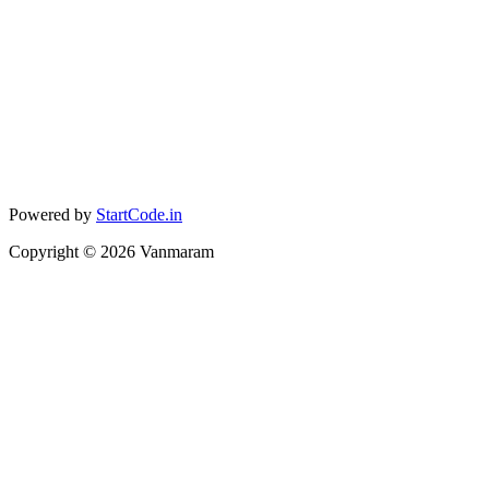
Powered by
StartCode.in
Copyright ©
2026
Vanmaram