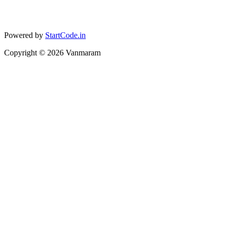
Powered by
StartCode.in
Copyright ©
2026
Vanmaram