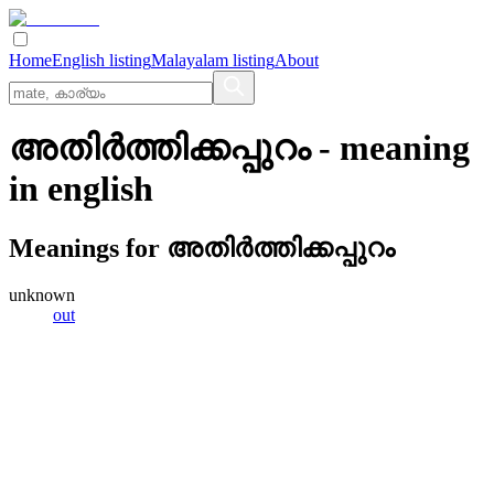
Home
English listing
Malayalam listing
About
അതിര്‍ത്തിക്കപ്പുറം
- meaning
in
english
Meanings for
അതിര്‍ത്തിക്കപ്പുറം
unknown
out