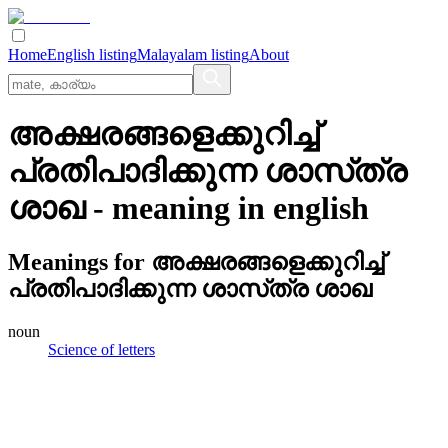
Home
English listing
Malayalam listing
About
അക്ഷരങ്ങളെക്കുറിച്ച്‌
പ്രതിപാദിക്കുന്ന ശാസ്‌ത്ര
ശാഖ
- meaning in
english
Meanings for
അക്ഷരങ്ങളെക്കുറിച്ച്‌
പ്രതിപാദിക്കുന്ന ശാസ്‌ത്ര ശാഖ
noun
Science of letters