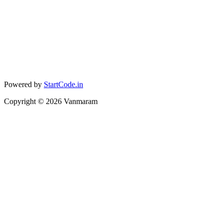
Powered by
StartCode.in
Copyright ©
2026
Vanmaram