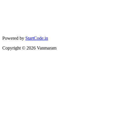
Powered by
StartCode.in
Copyright ©
2026
Vanmaram