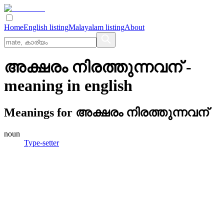
Home
English listing
Malayalam listing
About
അക്ഷരം നിരത്തുന്നവന്
-
meaning in
english
Meanings for
അക്ഷരം നിരത്തുന്നവന്
noun
Type-setter