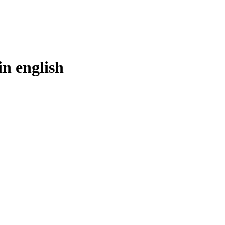
in
english