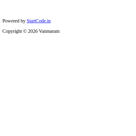
Powered by
StartCode.in
Copyright ©
2026
Vanmaram