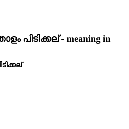
ളം പിടിക്കല്
- meaning in
ിക്കല്